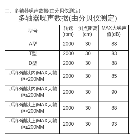
二、多轴器噪声数据(由分贝仪测定)
多轴器噪声数据(由分贝仪测定)
MAX大噪声
转速
测点距离
型号
(rpm)
(cm)
值(dB)
A型
2000
30
88
T型
2000
30
83
D型
2000
30
88
U型(8轴以内)MAX大轴
2000
30
85
距<200MM
U型(8轴以内)MAX大轴
2000
30
90
距≥200MM
U型(8轴以上)MAX大轴
2000
30
88
距<200MM
U型(8轴以上)MAX大轴
2000
30
93
距≥200MM